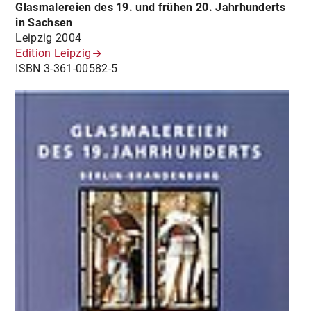
Glasmalereien des 19. und frühen 20. Jahrhunderts
in Sachsen
Leipzig 2004
Edition Leipzig
ISBN 3-361-00582-5