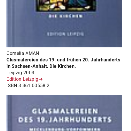
Cornelia AMAN
Glasmalereien des 19. und frühen 20. Jahrhunderts
in Sachsen-Anhalt. Die Kirchen.
Leipzig 2003
Edition Leizpig
ISBN 3-361-00558-2