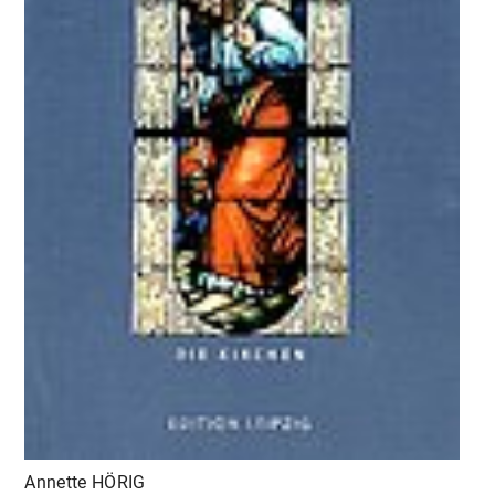
Annette HÖRIG