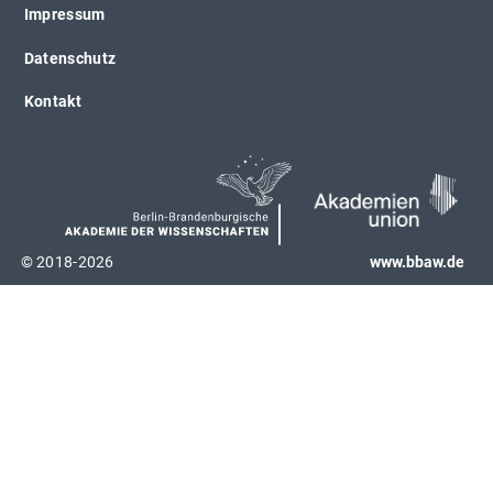
Impressum
Datenschutz
Kontakt
© 2018-2026
www.bbaw.de