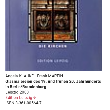
Angela KLAUKE . Frank MARTIN
Glasmalereien des 19. und frühen 20. Jahrhunderts
in Berlin/Brandenburg
Leipzig 2003
Edition Leipzig
ISBN 3-361-00564-7