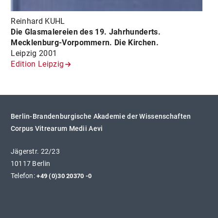
Reinhard KUHL
Die Glasmalereien des 19. Jahrhunderts.
Mecklenburg-Vorpommern. Die Kirchen.
Leipzig 2001
Edition Leipzig
Berlin-Brandenburgische Akademie der Wissenschaften
Corpus Vitrearum Medii Aevi
Jägerstr. 22/23
10117 Berlin
Telefon:
+49 (0)30 20370 -0