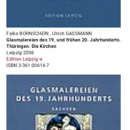
Falko BORNSCHEIN . Ulrich GASSMANN
Glasmalereien des 19. und frühen 20. Jahrhunderts.
Thüringen. Die Kirchen
Leipzig 2006
Edition Leipzig
ISBN 3-361-00614-7